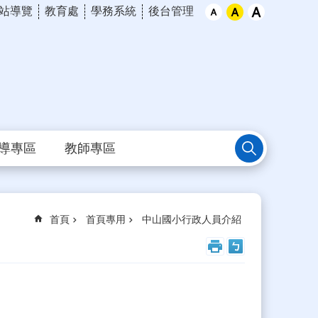
站導覽
教育處
學務系統
後台管理
導專區
教師專區
首頁
首頁專用
中山國小行政人員介紹