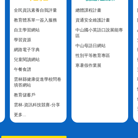
全民資訊素養自我評量
總體課程計畫
教育體系單一簽入服務
資通安全維護計畫
自主學習網站
中山國小英語口說展能專
區
學習資源
中山母語日網站
網路電子字典
性別平等教育專區
兒童閱讀網站
寒暑假作業展
午餐食譜
雲林縣健康促進學校問卷
填答網站
教育儲蓄戶
雲林-資訊科技競賽-分享
更多...