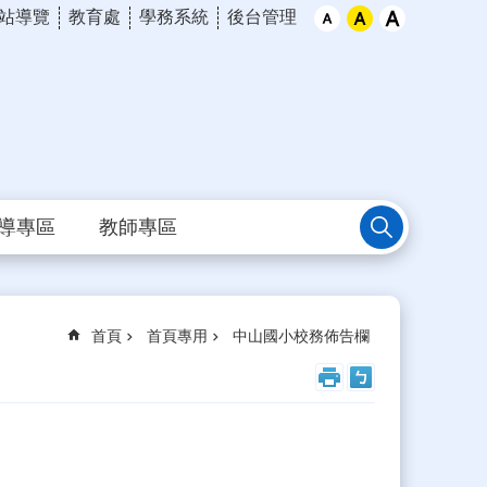
站導覽
教育處
學務系統
後台管理
導專區
教師專區
首頁
首頁專用
中山國小校務佈告欄