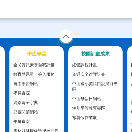
學生專區
校園計畫成果
全民資訊素養自我評量
總體課程計畫
教育體系單一簽入服務
資通安全維護計畫
自主學習網站
中山國小英語口說展能專
區
學習資源
中山母語日網站
網路電子字典
性別平等教育專區
兒童閱讀網站
寒暑假作業展
午餐食譜
雲林縣健康促進學校問卷